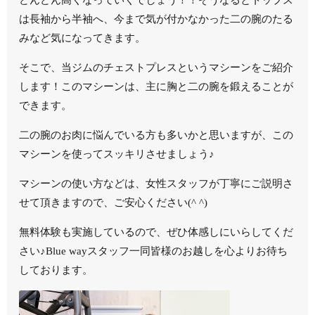
は長袖から半袖へ、今まで気が付かなかった二の腕のたる
みなど気になってきます。
そこで、当ジムのチェストプレスというマシーンをご紹介
します！このマシーンは、主に胸と二の腕を鍛えることが
できます。
二の腕のお肉に悩んでいる方も多いかと思いますが、この
マシーンを使ってスッキリさせましょう♪
マシーンの使い方などは、女性スタッフが丁寧にご説明さ
せて頂きますので、ご安心ください(^ ^)
無料体験も実施しているので、ぜひ体感しにいらしてくだ
さい♪Blue wayスタッフ一同皆様のお越しを心よりお待ち
しております。