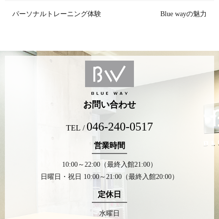
パーソナルトレーニング体験
Blue wayの魅力
お問い合わせ
046-240-0517
TEL /
営業時間
10:00～22:00（最終入館21:00）
日曜日・祝日 10:00～21:00（最終入館20:00）
定休日
水曜日