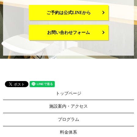
ご予約は公式LINEから
お問い合わせフォーム
トップページ
施設案内・アクセス
プログラム
料金体系