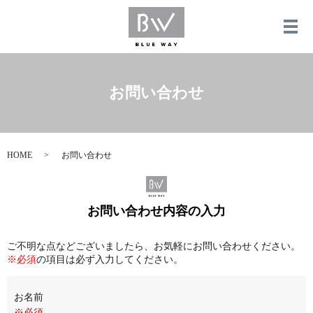
メ
お問い合わせ
HOME
お問い合わせ
お問い合わせ内容の入力
ご不明な点などございましたら、お気軽にお問い合わせください。
※必須
の項目は必ず入力してください。
お名前
※必須