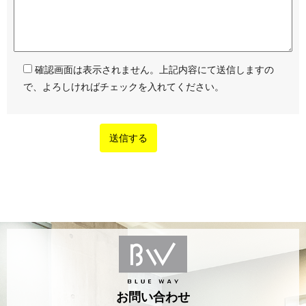
確認画面は表示されません。上記内容にて送信しますの
で、よろしければチェックを入れてください。
お問い合わせ