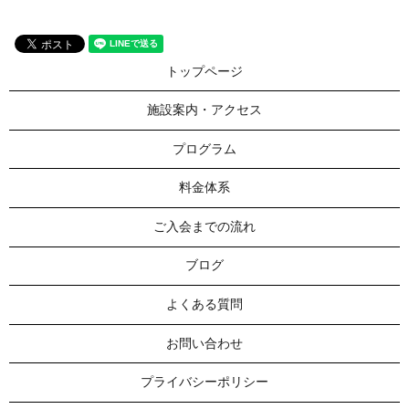
トップページ
施設案内・アクセス
プログラム
料金体系
ご入会までの流れ
ブログ
よくある質問
お問い合わせ
プライバシーポリシー