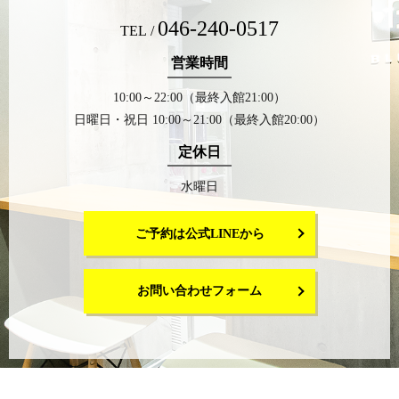
046-240-0517
TEL /
営業時間
10:00～22:00（最終入館21:00）
日曜日・祝日 10:00～21:00（最終入館20:00）
定休日
水曜日
ご予約は公式LINEから
お問い合わせフォーム