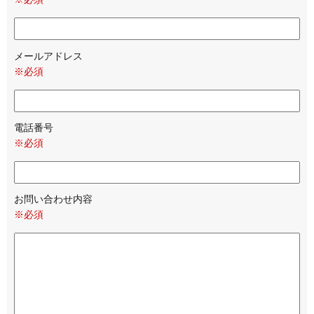
メールアドレス
※必須
電話番号
※必須
お問い合わせ内容
※必須