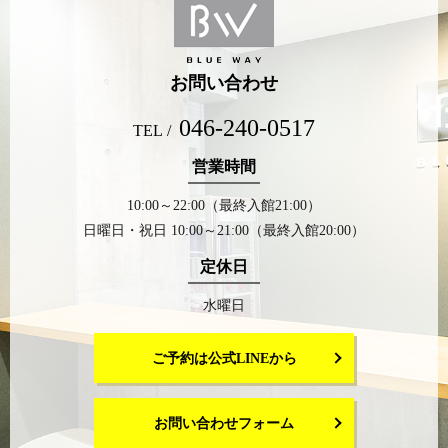
お問い合わせ
046-240-0517
TEL /
営業時間
10:00～22:00（最終入館21:00）
日曜日・祝日 10:00～21:00（最終入館20:00）
定休日
水曜日
ご予約は公式LINEから
お問い合わせフォーム