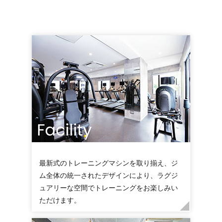
最新式のトレーニングマシンを取り揃え、ジ
ム全体の統一されたデザインにより、ラグジ
ュアリーな空間でトレーニングをお楽しみい
ただけます。