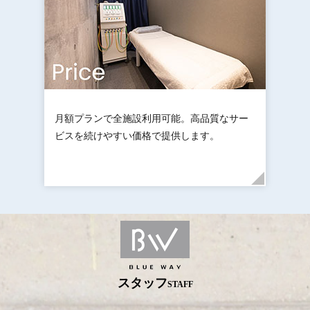
月額プランで全施設利用可能。高品質なサー
ビスを続けやすい価格で提供します。
スタッフ
STAFF