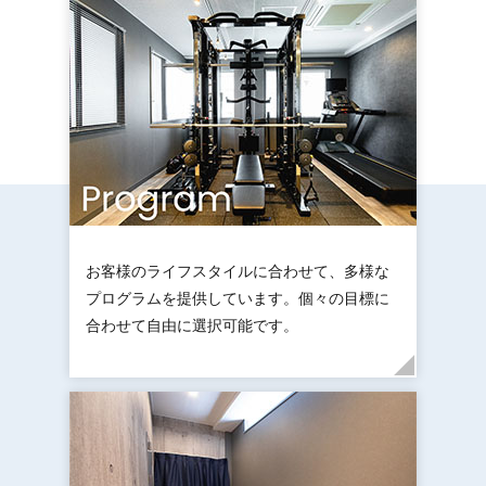
お客様のライフスタイルに合わせて、多様な
プログラムを提供しています。個々の目標に
合わせて自由に選択可能です。