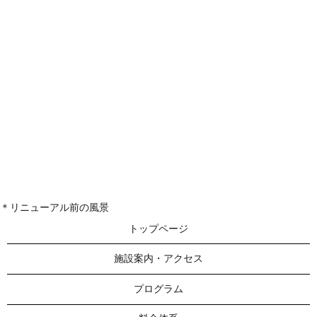
＊リニューアル前の風景
トップページ
施設案内・アクセス
プログラム