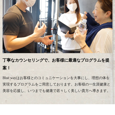
丁寧なカウンセリングで、お客様に最適なプログラムを提
案！
Blue wayはお客様とのコミュニケーションを大事にし、理想の体を
実現するプログラムをご用意しております。お客様の一生涯健康と
美容を応援し、いつまでも健康で若々しく美しい貴方へ導きます。