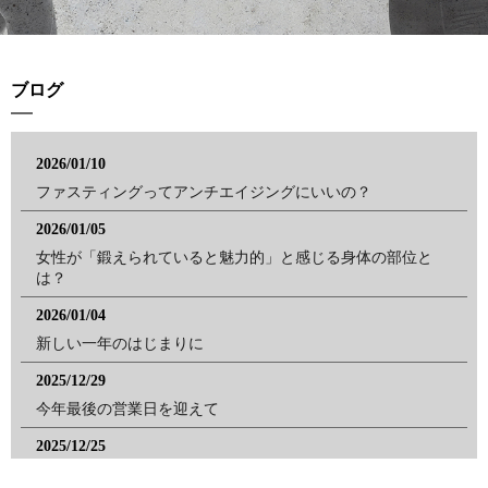
ブログ
2026/01/10
ファスティングってアンチエイジングにいいの？
2026/01/05
女性が「鍛えられていると魅力的」と感じる身体の部位と
は？
2026/01/04
新しい一年のはじまりに
2025/12/29
今年最後の営業日を迎えて
2025/12/25
今日はクリスマス