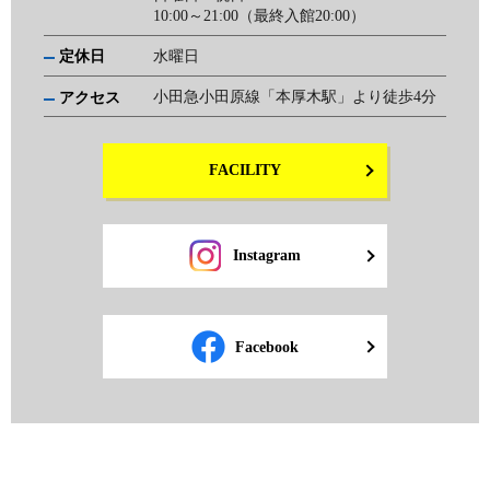
10:00～21:00（最終入館20:00）
定休日
水曜日
小田急小田原線「本厚木駅」より徒歩4分
アクセス
FACILITY
Instagram
Facebook