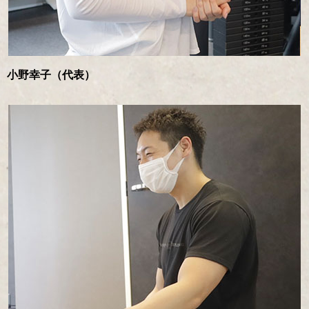
小野幸子（代表）