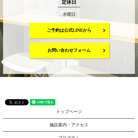
定休日
水曜日
ご予約は公式LINEから
お問い合わせフォーム
トップページ
施設案内・アクセス
プログラム