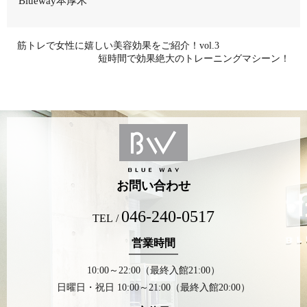
Blueway本厚木
筋トレで女性に嬉しい美容効果をご紹介！vol.3
短時間で効果絶大のトレーニングマシーン！
お問い合わせ
046-240-0517
TEL /
営業時間
10:00～22:00（最終入館21:00）
日曜日・祝日 10:00～21:00（最終入館20:00）