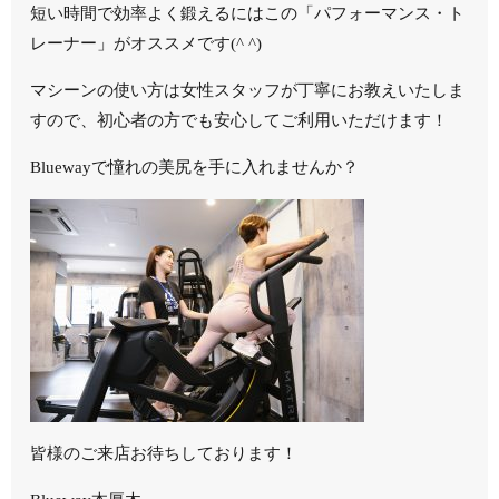
短い時間で効率よく鍛えるにはこの「パフォーマンス・ト
レーナー」がオススメです(^ ^)
マシーンの使い方は女性スタッフが丁寧にお教えいたしま
すので、初心者の方でも安心してご利用いただけます！
Bluewayで憧れの美尻を手に入れませんか？
皆様のご来店お待ちしております！