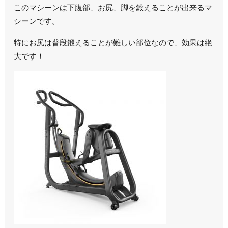
このマシーンは下腹部、お尻、脚を鍛えることが出来るマ
シーンです。
特にお尻は普段鍛えることが難しい部位なので、効果は絶
大です！