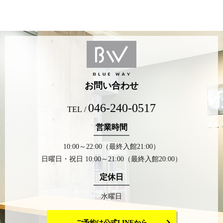
お問い合わせ
046-240-0517
TEL /
営業時間
10:00～22:00（最終入館21:00）
日曜日・祝日 10:00～21:00（最終入館20:00）
定休日
水曜日
ご予約は公式LINEから