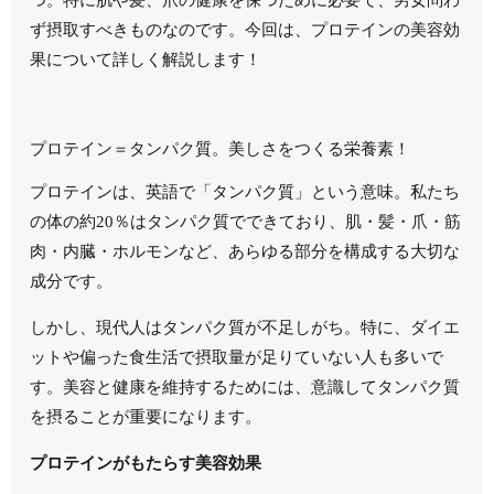
ず摂取すべきものなのです。今回は、プロテインの美容効
果について詳しく解説します！
プロテイン＝タンパク質。美しさをつくる栄養素！
プロテインは、英語で「タンパク質」という意味。私たち
の体の約20％はタンパク質でできており、
肌・髪・爪・筋
肉・内臓・ホルモンなど、あらゆる部分を構成する大切な
成分
です。
しかし、現代人はタンパク質が不足しがち。特に、ダイエ
ットや偏った食生活で摂取量が足りていない人も多いで
す。美容と健康を維持するためには、意識してタンパク質
を摂ることが重要になります。
プロテインがもたらす美容効果