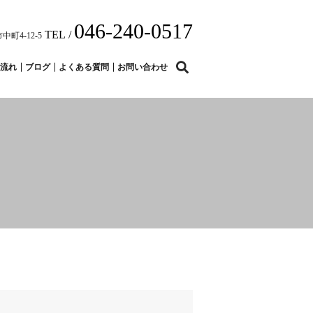
046-240-0517
TEL /
中町4-12-5
search
流れ
ブログ
よくある質問
お問い合わせ