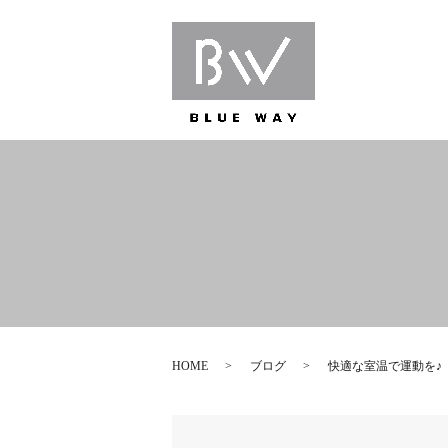
HOME
ブログ
快適な室温で運動を♪