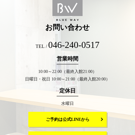
お問い合わせ
046-240-0517
TEL /
営業時間
10:00～22:00（最終入館21:00）
日曜日・祝日 10:00～21:00（最終入館20:00）
定休日
水曜日
ご予約は公式LINEから