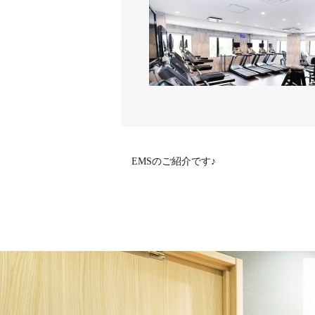
EMSのご紹介です♪