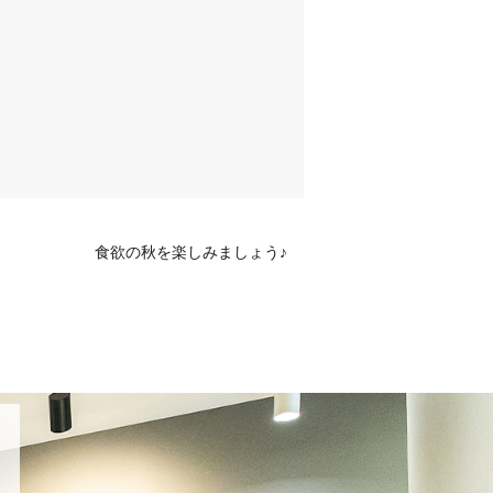
食欲の秋を楽しみましょう♪