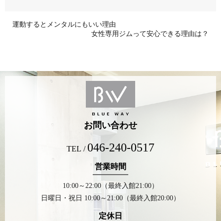
運動するとメンタルにもいい理由
女性専用ジムって安心できる理由は？
お問い合わせ
046-240-0517
TEL /
営業時間
10:00～22:00（最終入館21:00）
日曜日・祝日 10:00～21:00（最終入館20:00）
定休日