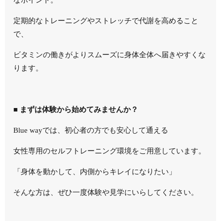
定期的なトレーニングやストレッチで代謝を高めること
で、
ビタミンの働きがよりスムーズに身体全体へ届きやすくな
ります。
■ まずは体験から始めてみませんか？
Blue wayでは、初心者の方でも安心して通える
女性専用のセルフトレーニング環境をご用意しています。
「身体を動かして、内側からキレイになりたい」
そんな方は、ぜひ一度体験や見学にいらしてください。