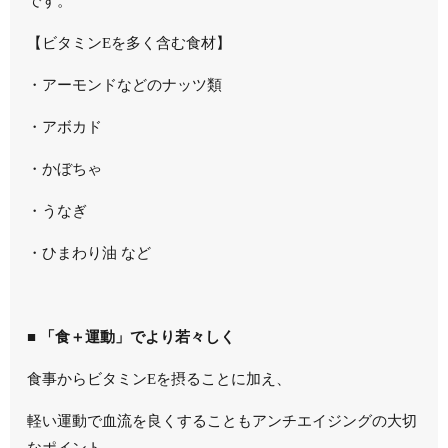
です。
【ビタミンEを多く含む食材】
・アーモンドなどのナッツ類
・アボカド
・かぼちゃ
・うなぎ
・ひまわり油 など
■ 「食＋運動」でより若々しく
食事からビタミンEを摂ることに加え、
軽い運動で血流を良くすることもアンチエイジングの大切
なポイント。