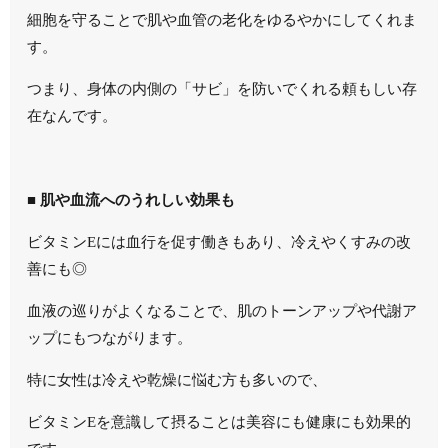
細胞を守ることで肌や血管の老化をゆるやかにしてくれま
す。
つまり、身体の内側の「サビ」を防いでくれる頼もしい存
在なんです。
■ 肌や血流へのうれしい効果も
ビタミンEには血行を促す働きもあり、冷えやくすみの改
善にも◎
血液の巡りがよくなることで、肌のトーンアップや代謝ア
ップにもつながります。
特に女性は冷えや乾燥に悩む方も多いので、
ビタミンEを意識して摂ることは美容にも健康にも効果的