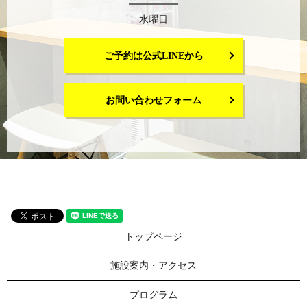
水曜日
ご予約は公式LINEから
お問い合わせフォーム
トップページ
施設案内・アクセス
プログラム