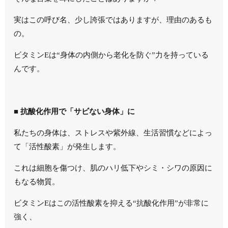
実はこの呼び名、少し誇張ではありますが、理由のあるも
の。
ビタミンEは“身体の内側から老化を防ぐ”力を持っている
んです。
■ 抗酸化作用で「サビない身体」に
私たちの身体は、ストレスや紫外線、生活習慣などによっ
て「活性酸素」が発生します。
これは細胞を傷つけ、肌のハリ低下やシミ・シワの原因に
もなる物質。
ビタミンEはこの活性酸素を抑える“抗酸化作用”が非常に
強く、