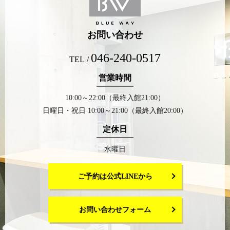
お問い合わせ
046-240-0517
TEL /
営業時間
10:00～22:00（最終入館21:00）
日曜日・祝日 10:00～21:00（最終入館20:00）
定休日
水曜日
ご予約は公式LINEから
お問い合わせフォーム