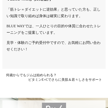
「筋トレ＝ダイエットに逆効果」と思っていた方も、正し
い知識で取り組めば身体は確実に変わります。
BLUE WAYでは、一人ひとりの目的や体質に合わせたトレ
ーニングをご提案しています。
見学・体験のご予約受付中ですので、お気軽にお問い合わ
せください！
何歳からでもジムは始められる？
ビタミンE×Cでさらに美肌＆若々しさをサポート