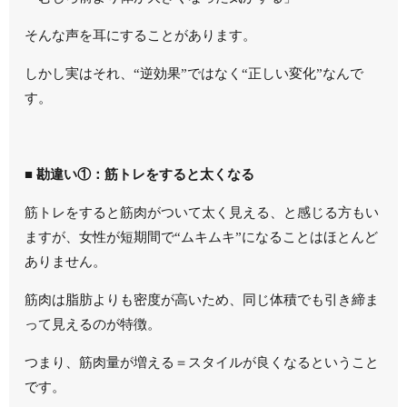
そんな声を耳にすることがあります。
しかし実はそれ、“逆効果”ではなく“正しい変化”なんで
す。
■ 勘違い①：筋トレをすると太くなる
筋トレをすると筋肉がついて太く見える、と感じる方もい
ますが、女性が短期間で“ムキムキ”になることはほとんど
ありません。
筋肉は脂肪よりも密度が高いため、同じ体積でも引き締ま
って見えるのが特徴。
つまり、筋肉量が増える＝スタイルが良くなるということ
です。