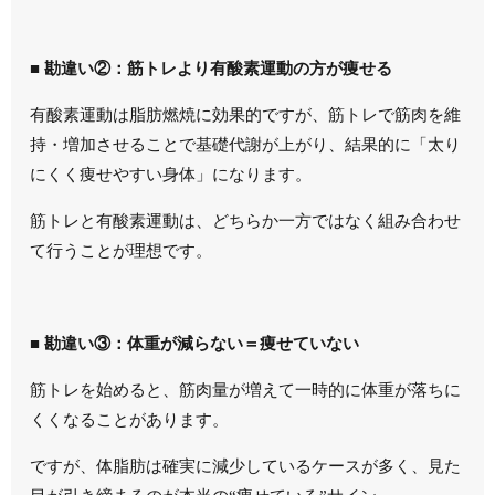
■ 勘違い②：筋トレより有酸素運動の方が痩せる
有酸素運動は脂肪燃焼に効果的ですが、筋トレで筋肉を維
持・増加させることで基礎代謝が上がり、結果的に「太り
にくく痩せやすい身体」になります。
筋トレと有酸素運動は、どちらか一方ではなく組み合わせ
て行うことが理想です。
■ 勘違い③：体重が減らない＝痩せていない
筋トレを始めると、筋肉量が増えて一時的に体重が落ちに
くくなることがあります。
ですが、体脂肪は確実に減少しているケースが多く、見た