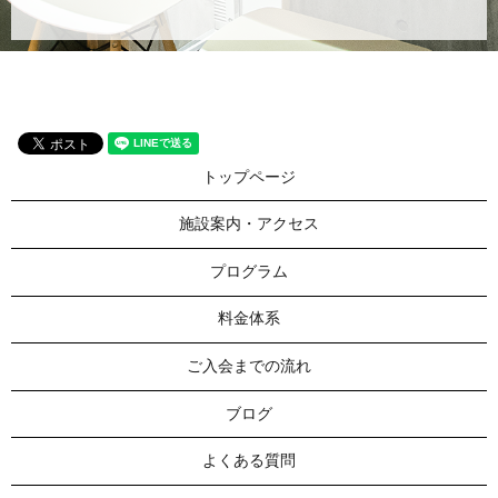
トップページ
施設案内・アクセス
プログラム
料金体系
ご入会までの流れ
ブログ
よくある質問