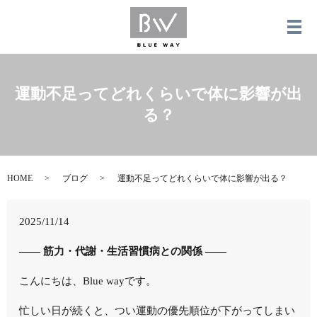
メ
運動不足ってどれくらいで体に影響が出
る？
HOME
ブログ
運動不足ってどれくらいで体に影響が出る？
2025/11/14
—— 筋力・代謝・生活習慣病との関係 ——
こんにちは、Blue wayです。
忙しい日が続くと、つい運動の優先順位が下がってしまい