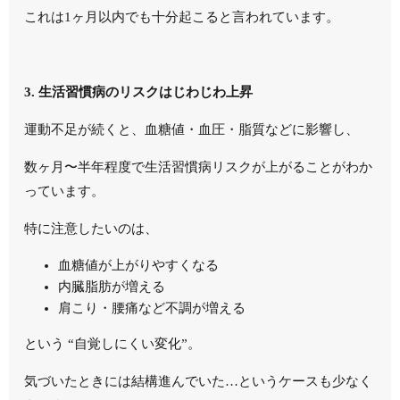
これは1ヶ月以内でも十分起こると言われています。
3. 生活習慣病のリスクはじわじわ上昇
運動不足が続くと、血糖値・血圧・脂質などに影響し、
数ヶ月〜半年程度で生活習慣病リスクが上がることがわか
っています。
特に注意したいのは、
血糖値が上がりやすくなる
内臓脂肪が増える
肩こり・腰痛など不調が増える
という “自覚しにくい変化”。
気づいたときには結構進んでいた…というケースも少なく