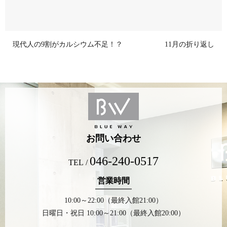
現代人の9割がカルシウム不足！？
11月の折り返し
お問い合わせ
046-240-0517
TEL /
営業時間
10:00～22:00（最終入館21:00）
日曜日・祝日 10:00～21:00（最終入館20:00）