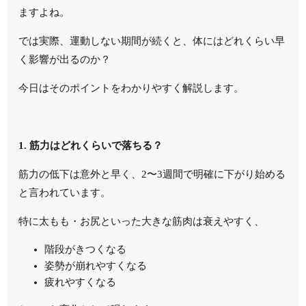
ますよね。
では実際、運動しない期間が続くと、体にはどれくらい早
く影響が出るのか？
今日はそのポイントをわかりやすく解説します。
1. 筋力はどれくらいで落ちる？
筋力の低下は意外と早く、2〜3週間で明確に下がり始める
と言われています。
特に太もも・お尻といった大きな筋肉は衰えやすく、
階段がきつくなる
姿勢が崩れやすくなる
疲れやすくなる