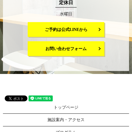
定休日
水曜日
ご予約は公式LINEから
お問い合わせフォーム
トップページ
施設案内・アクセス