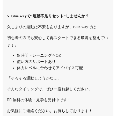
5. Blue wayで“運動不足リセット”しませんか？
久しぶりの運動は不安もありますが、Blue wayでは
初心者の方でも安心して再スタートできる環境を整えてい
ます。
短時間トレーニングもOK
使い方のサポートあり
体力レベルに合わせてアドバイス可能
「そろそろ運動しようかな…」
そんなタイミングで、ぜひ一度お越しください。
🏋️‍♀️ 無料の体験・見学も受付中です！
お気軽にご連絡ください。お待ちしております！