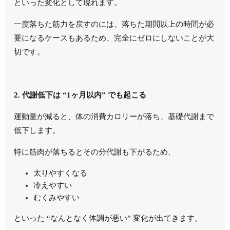
といった変化として現れます。
一度落ちた筋力を戻すのには、落ちた期間以上の時間が必
要になるケースもあるため、完全にゼロにしないことが大
切です。
2. 代謝低下は “1ヶ月以内” でも起こる
運動量が減ると、体の消費カロリーが落ち、基礎代謝まで
低下します。
特に筋肉が落ちるとその分代謝も下がるため、
太りやすくなる
冷えやすい
むくみやすい
といった “なんとなく体調が悪い” 変化が出てきます。