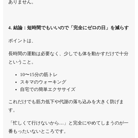
ありません。
4. 結論：短時間でもいいので「完全にゼロの日」を減らす
ポイントは、
長時間の運動は必要なく、少しでも体を動かすだけで十分
ということ。
10〜15分の筋トレ
スキマのウォーキング
自宅での簡単エクササイズ
これだけでも筋力低下や代謝の落ち込みを大きく防げま
す。
「忙しくて行けないから…」と完全にやめてしまうのが一
番もったいないところです。