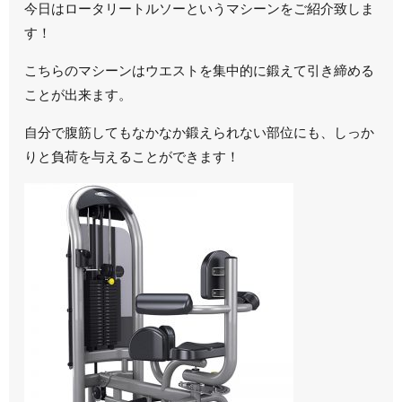
今日はロータリートルソーというマシーンをご紹介致しま
す！
こちらのマシーンはウエストを集中的に鍛えて引き締める
ことが出来ます。
自分で腹筋してもなかなか鍛えられない部位にも、しっか
りと負荷を与えることができます！