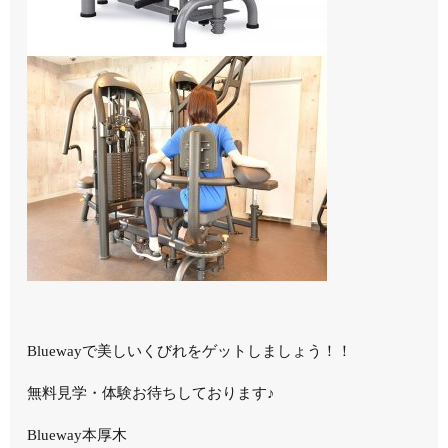
Bluewayで美しいくびれをゲットしましょう！！
無料見学・体験お待ちしております♪
Blueway本厚木