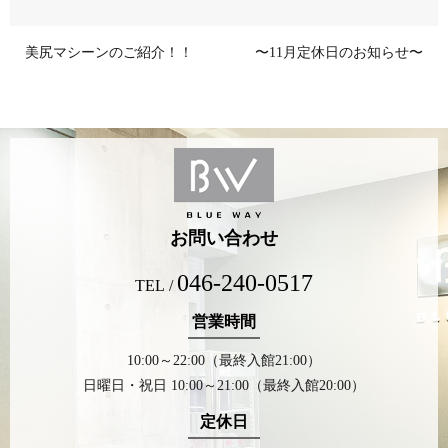
美尻マシーンのご紹介！！
〜11月定休日のお知らせ〜
お問い合わせ
046-240-0517
TEL /
営業時間
10:00～22:00（最終入館21:00）
日曜日・祝日 10:00～21:00（最終入館20:00）
定休日