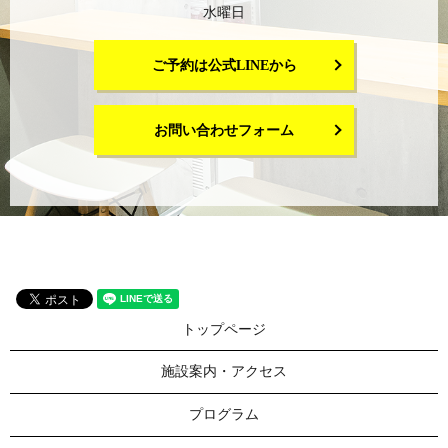
水曜日
ご予約は公式LINEから
お問い合わせフォーム
トップページ
施設案内・アクセス
プログラム