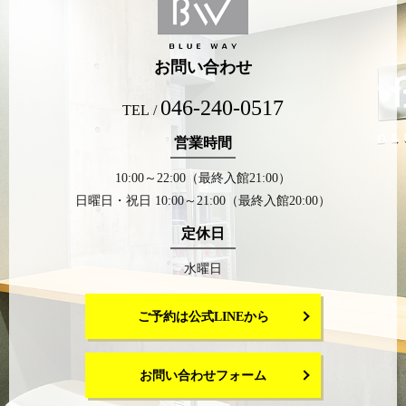
お問い合わせ
046-240-0517
TEL /
営業時間
10:00～22:00（最終入館21:00）
日曜日・祝日 10:00～21:00（最終入館20:00）
定休日
水曜日
ご予約は公式LINEから
お問い合わせフォーム