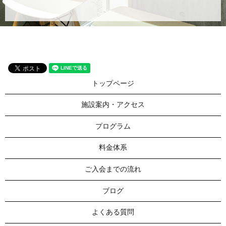
トップページ
施設案内・アクセス
プログラム
料金体系
ご入会までの流れ
ブログ
よくある質問