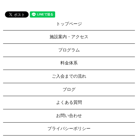
トップページ
施設案内・アクセス
プログラム
料金体系
ご入会までの流れ
ブログ
よくある質問
お問い合わせ
プライバシーポリシー