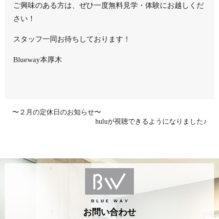
ご興味のある方は、ぜひ一度無料見学・体験にお越しくだ
さい！
スタッフ一同お待ちしております！
Blueway本厚木
〜２月の定休日のお知らせ〜
huluが視聴できるようになりました♪
お問い合わせ