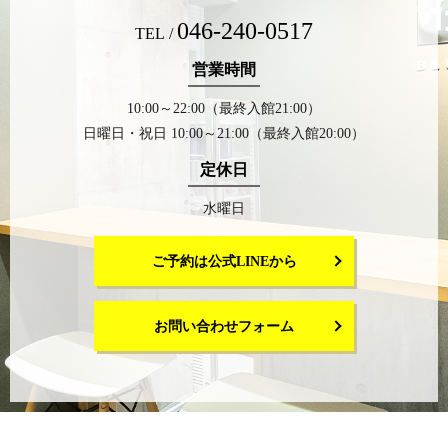
046-240-0517
TEL /
営業時間
10:00～22:00（最終入館21:00）
日曜日・祝日 10:00～21:00（最終入館20:00）
定休日
水曜日
ご予約は公式LINEから
お問い合わせフォーム