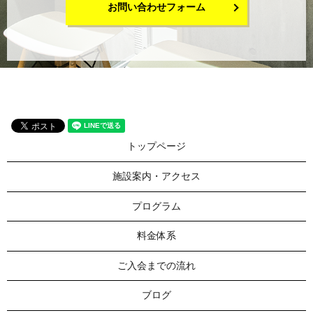
お問い合わせフォーム
トップページ
施設案内・アクセス
プログラム
料金体系
ご入会までの流れ
ブログ