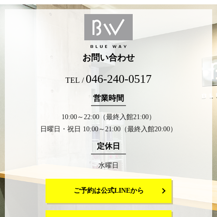
お問い合わせ
046-240-0517
TEL /
営業時間
10:00～22:00（最終入館21:00）
日曜日・祝日 10:00～21:00（最終入館20:00）
定休日
水曜日
ご予約は公式LINEから