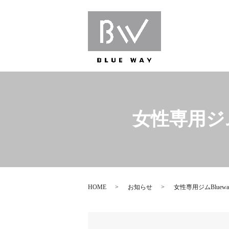
女性専用ジ
HOME
お知らせ
女性専用ジムBlue