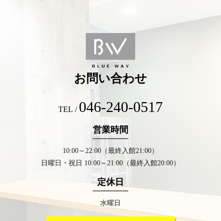
お問い合わせ
046-240-0517
TEL /
営業時間
10:00～22:00（最終入館21:00）
日曜日・祝日 10:00～21:00（最終入館20:00）
定休日
水曜日