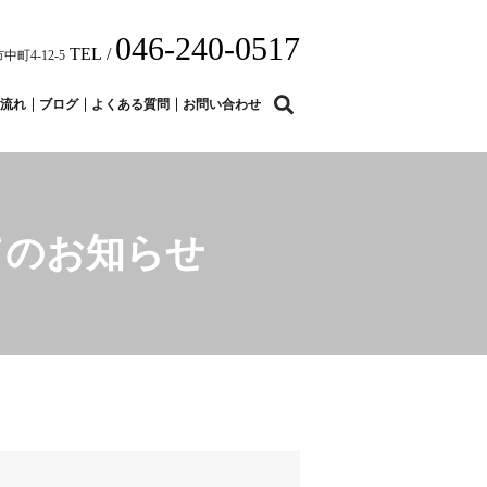
046-240-0517
TEL /
中町4-12-5
search
流れ
ブログ
よくある質問
お問い合わせ
てのお知らせ