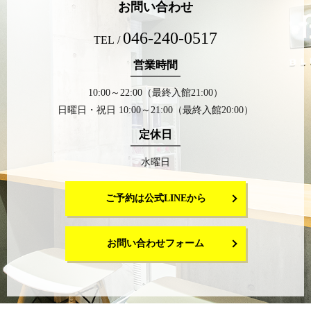
お問い合わせ
046-240-0517
TEL /
営業時間
10:00～22:00（最終入館21:00）
日曜日・祝日 10:00～21:00（最終入館20:00）
定休日
水曜日
ご予約は公式LINEから
お問い合わせフォーム