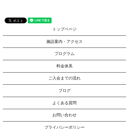
トップページ
施設案内・アクセス
プログラム
料金体系
ご入会までの流れ
ブログ
よくある質問
お問い合わせ
プライバシーポリシー