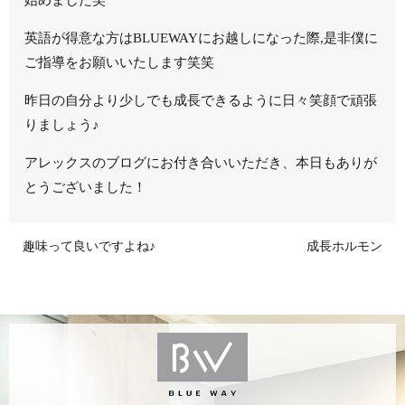
始めました笑
英語が得意な方はBLUEWAYにお越しになった際,是非僕に
ご指導をお願いいたします笑笑
昨日の自分より少しでも成長できるように日々笑顔で頑張
りましょう♪
アレックスのブログにお付き合いいただき、本日もありが
とうございました！
趣味って良いですよね♪
成長ホルモン