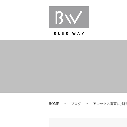
HOME
ブログ
アレックス番宣に挑戦