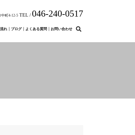
046-240-0517
TEL /
中町4-12-5
search
流れ
ブログ
よくある質問
お問い合わせ