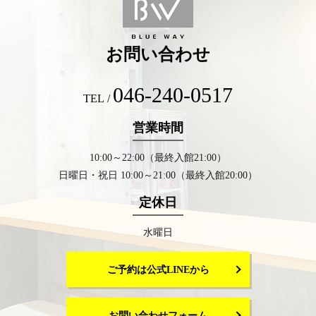
お問い合わせ
046-240-0517
TEL /
営業時間
10:00～22:00（最終入館21:00）
日曜日・祝日 10:00～21:00（最終入館20:00）
定休日
水曜日
ご予約は公式LINEから
お問い合わせフォーム