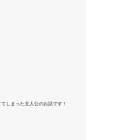
ててしまった主人公のお話です！