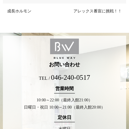
成長ホルモン
アレックス番宣に挑戦！！
お問い合わせ
046-240-0517
TEL /
営業時間
10:00～22:00（最終入館21:00）
日曜日・祝日 10:00～21:00（最終入館20:00）
定休日
水曜日