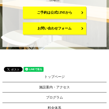
ご予約は公式LINEから
お問い合わせフォーム
トップページ
施設案内・アクセス
プログラム
料金体系