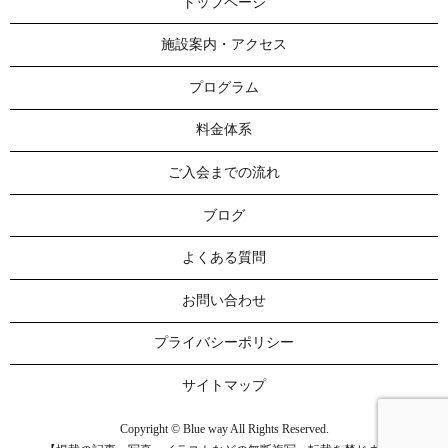
トップページ
施設案内・アクセス
プログラム
料金体系
ご入会までの流れ
ブログ
よくある質問
お問い合わせ
プライバシーポリシー
サイトマップ
Copyright © Blue way All Rights Reserved.