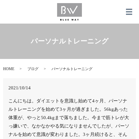
メ
パーソナルトレーニング
HOME
ブログ
パーソナルトレーニング
2021/10/14
こんにちは。ダイエットを意識し始めて4ヶ月、パーソナ
ルトレーニングを始めて3ヶ月が過ぎました。56kgあった
体重が、やっと50.4kgまで落ちました。今まで筋トレが大
っ嫌いで、なかなかやる気になりませんでしたが、パーソ
ナルを始めて意識が変わりました。3ヶ月続けると、そん