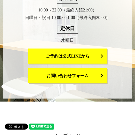
10:00～22:00（最終入館21:00）
日曜日・祝日 10:00～21:00（最終入館20:00）
定休日
水曜日
ご予約は公式LINEから
お問い合わせフォーム