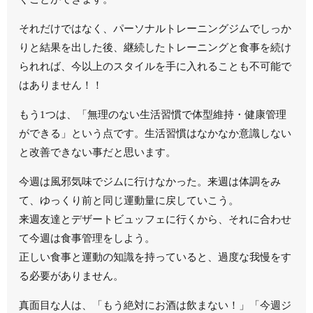
それだけではなく、パーソナルトレーニングジムでしっか
りと結果を出した後、継続したトレーニングと食事を続け
られれば、今以上のスタイルを手に入れることも不可能で
はありません！！
もう1つは、「無理のない生活習慣で体型維持・健康管理
ができる」という点です。生活習慣はなかなか意識しない
と改善できない事だと思います。
今週は風邪気味でジムに行けなかった。来週は体調をみ
て、ゆっくり前と同じ運動量に戻していこう。
来週友達とデザートビュッフェに行くから、それに合わせ
て今週は食事管理をしよう。
正しい食事と運動の知識を持っていると、過度な我慢をす
る必要がありません。
真面目な人は、「もう絶対にお酒は飲まない！」「今週ジ