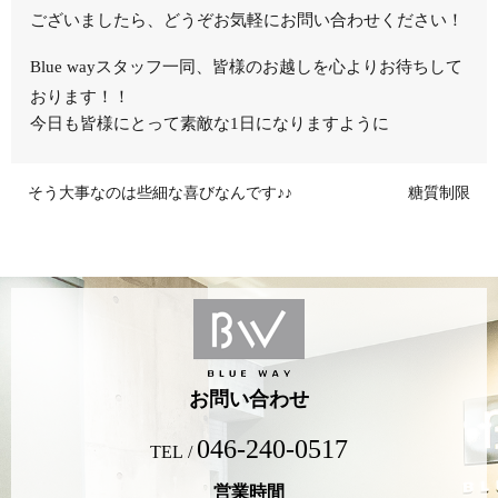
ございましたら、どうぞお気軽にお問い合わせください！
Blue wayスタッフ一同、皆様のお越しを心よりお待ちして
おります！！
今日も皆様にとって素敵な1日になりますように
そう大事なのは些細な喜びなんです♪♪
糖質制限
お問い合わせ
046-240-0517
TEL /
営業時間