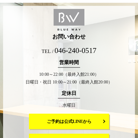
お問い合わせ
046-240-0517
TEL /
営業時間
10:00～22:00（最終入館21:00）
日曜日・祝日 10:00～21:00（最終入館20:00）
定休日
水曜日
ご予約は公式LINEから