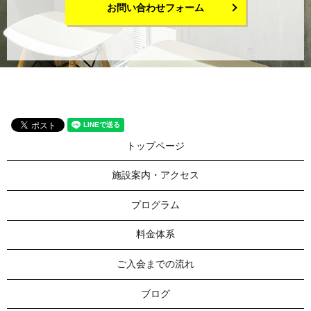
お問い合わせフォーム
トップページ
施設案内・アクセス
プログラム
料金体系
ご入会までの流れ
ブログ