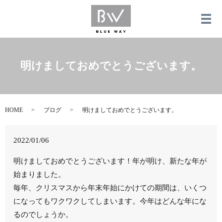
メ
明けましておめでとうございます。
HOME
ブログ
明けましておめでとうございます。
2022/01/06
明けましておめでとうございます！年が明け、新たな年が
始まりました。
毎年、クリスマスから年末年始にかけての期間は、いくつ
になってもワクワクしてしまいます。今年はどんな年にな
るのでしょうか。