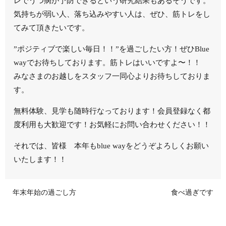
レでうつ病が予防できるという研究結果もあるそうです。
気持ちが弱い人、落ち込みやすい人は、ぜひ、筋トレをし
てみて頂きたいです。
”ポジティブで楽しい毎日！！”を過ごしたい方！ぜひBlue
wayでお待ちしております。筋トレはいいですよ〜！！
みなさまのお越しをスタッフ一同心よりお待ちしておりま
す。
無料体験、見学も随時行なっております！会員登録なく都
度利用も大歓迎です！お気軽にお問い合わせください！！
それでは、皆様 本年もblue wayをどうぞよろしくお願い
いたします！！
年末年始の過ごし方
食べ過ぎです