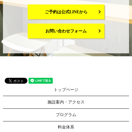
ご予約は公式LINEから
お問い合わせフォーム
トップページ
施設案内・アクセス
プログラム
料金体系