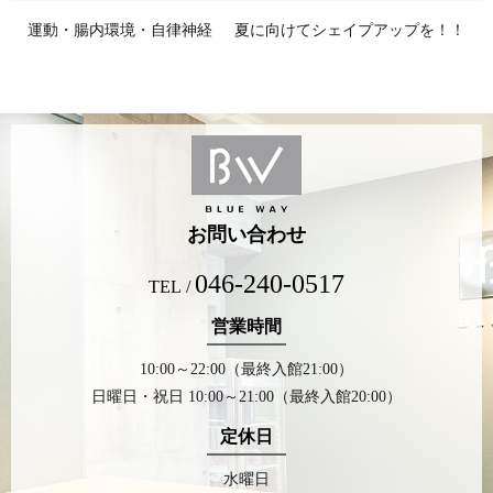
運動・腸内環境・自律神経
夏に向けてシェイプアップを！！
お問い合わせ
046-240-0517
TEL /
営業時間
10:00～22:00（最終入館21:00）
日曜日・祝日 10:00～21:00（最終入館20:00）
定休日
水曜日