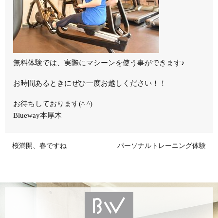
無料体験では、実際にマシーンを使う事ができます♪
お時間あるときにぜひ一度お越しください！！
お待ちしております(^ ^)
Blueway本厚木
桜満開、春ですね
パーソナルトレーニング体験