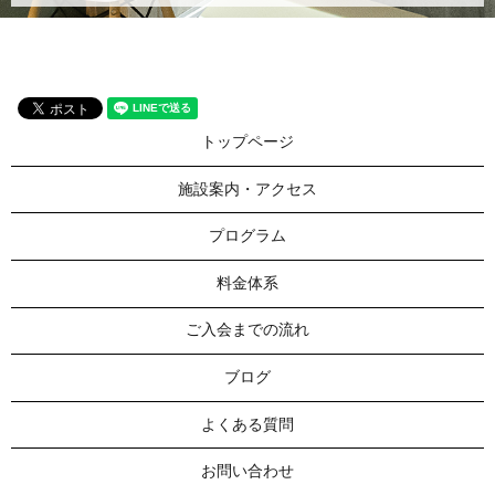
トップページ
施設案内・アクセス
プログラム
料金体系
ご入会までの流れ
ブログ
よくある質問
お問い合わせ