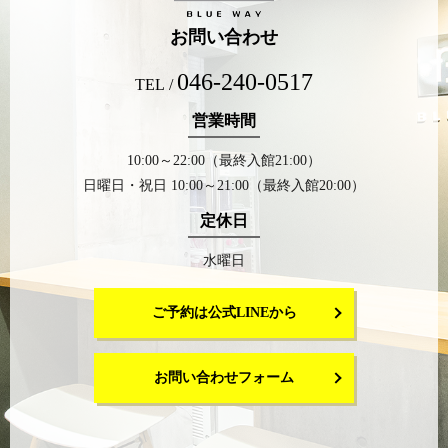
お問い合わせ
046-240-0517
TEL /
営業時間
10:00～22:00（最終入館21:00）
日曜日・祝日 10:00～21:00（最終入館20:00）
定休日
水曜日
ご予約は公式LINEから
お問い合わせフォーム