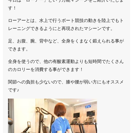
す！
ローアーとは、水上で行うボート競技の動きを陸上でもト
レーニングできるようにと再現されたマシーンです。
足、お腹、腕、背中など、全身をくまなく鍛えられる事が
できます。
全身を使うので、他の有酸素運動よりも短時間でたくさん
のカロリーを消費する事ができます！
関節への負担も少ないので、膝や腰が弱い方にもオススメ
です♪