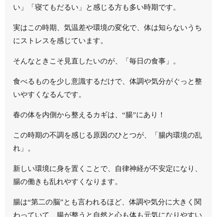
い」「寝てもだるい」と感じる方も多い時期です。
実はこの時期、気温差や環境の変化で、体は知らないうち
にストレスを感じています。
そんなときこそ見直したいのが、「毎日の食事」。
食べるものを少し意識するだけで、体調や気分がぐっと整
いやすくなるんです。
春の体を内側から整えるカギは、“腸”にあり！
この時期の不調を感じる原因のひとつが、「腸内環境の乱
れ」。
新しい環境に身を置くことで、自律神経が不安定になり、
腸の働きも乱れやすくなります。
腸は“第二の脳”とも言われるほど、体調や気分に大きく関
わっていて、腸が整うと自然と心も体も元気になりやすい