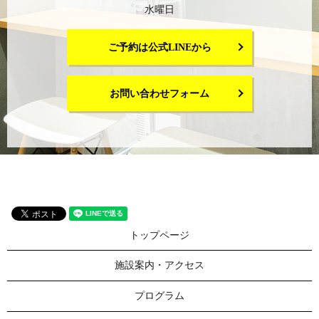
水曜日
ご予約は公式LINEから
お問い合わせフォーム
トップページ
施設案内・アクセス
プログラム