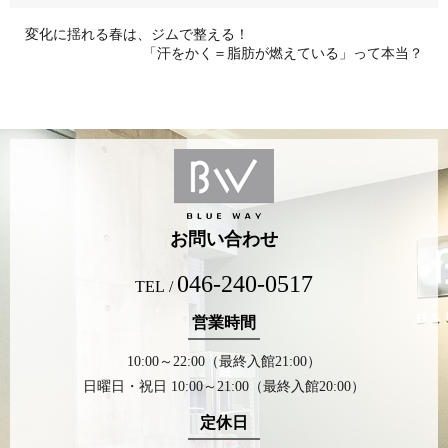
変化に揺れる春は、ジムで整える！
「汗をかく＝脂肪が燃えている」って本当？
お問い合わせ
046-240-0517
TEL /
営業時間
10:00～22:00（最終入館21:00）
日曜日・祝日 10:00～21:00（最終入館20:00）
定休日