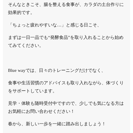
そんなときこそ、腸を整える食事が、カラダの土台作りに
効果的です。
「ちょっと疲れやすいな…」と感じる日こそ、
まずは一日一品でも“発酵食品”を取り入れることから始め
てみてください。
Blue wayでは、日々のトレーニングだけでなく、
食事や生活習慣のアドバイスも取り入れながら、体づくり
をサポートしています。
見学・体験も随時受付中ですので、少しでも気になる方は
お気軽にお問い合わせください！
春から、新しい一歩を一緒に踏み出しましょう！