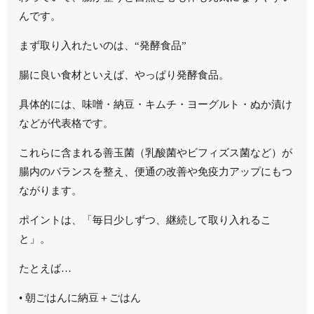
んです。
まず取り入れたいのは、“発酵食品”
腸に良い食材といえば、やっぱり発酵食品。
具体的には、
味噌・納豆・キムチ・ヨーグルト・ぬか漬け
などが代表格です。
これらに含まれる善玉菌（乳酸菌やビフィズス菌など）が
腸内のバランスを整え、便通の改善や免疫力アップにもつ
ながります。
ポイントは、「毎日少しずつ、継続して取り入れるこ
と」。
たとえば…
•
朝ごはんに納豆＋ごはん