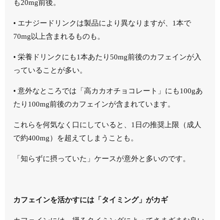
も20mg前後。
•
エナジードリンクは製品により異なりますが、1本で
70mg以上含まれるものも。
•
栄養ドリンクにも1本あたり50mg前後のカフェインが入
っていることが多い。
•
意外なところでは「高カカオチョコレート」にも100gあ
たり100mg前後のカフェインが含まれています。
これらを何気なく口にしていると、1日の推奨上限（成人
で約400mg）を超えてしまうことも。
「知らずに摂っていた」ケースが意外と多いのです。
カフェインを活かすには「タイミング」がカギ