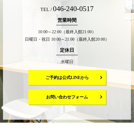
046-240-0517
TEL /
営業時間
10:00～22:00（最終入館21:00）
日曜日・祝日 10:00～21:00（最終入館20:00）
定休日
水曜日
ご予約は公式LINEから
お問い合わせフォーム