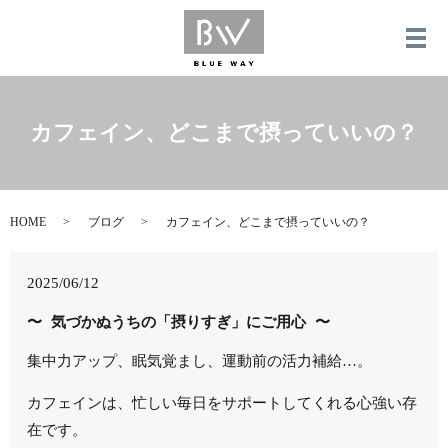
メ
カフェイン、どこまで摂っていいの？
HOME
ブログ
カフェイン、どこまで摂っていいの？
2025/06/12
〜 気づかぬうちの「摂りすぎ」にご用心 〜
集中力アップ、眠気覚まし、運動前の活力補給…。
カフェインは、忙しい毎日をサポートしてくれる心強い存
在です。