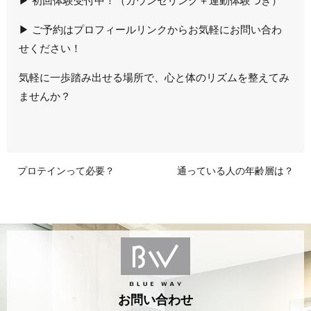
▶ 初回体験受付中！（カウンセリング＋運動体験つき）
▶ ご予約はプロフィールリンクからお気軽にお問い合わ
せください！
気軽に一歩踏み出せる場所で、心と体のリズムを整えてみ
ませんか？
プロテインって必要？
通っている人の年齢層は？
お問い合わせ