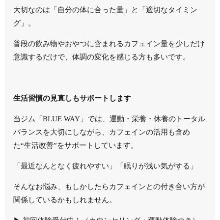
大切なのは「自分の体に合った量」と「適切なタイミン
グ」。
普段の飲み物やおやつに含まれるカフェイン量を少しだけ
意識するだけで、体調の変化を感じる方も多いです。
生活習慣の見直しもサポートします
当ジム「BLUE WAY」では、運動・栄養・休養のトータル
バランスを大切にしながら、カフェインの活用も含め
た“生活改善”をサポートしています。
「最近なんとなく疲れやすい」「眠りが浅い気がする」
そんなお悩み、もしかしたらカフェインとの付き合い方が
関係しているかもしれません。