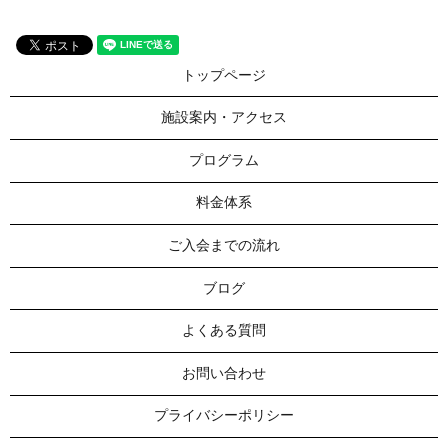
トップページ
施設案内・アクセス
プログラム
料金体系
ご入会までの流れ
ブログ
よくある質問
お問い合わせ
プライバシーポリシー