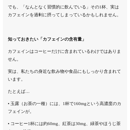
でも、「なんとなく習慣的に飲んでいる」その1杯、実は
カフェインを過剰に摂ってしまっているかもしれません。
知っておきたい「カフェインの含有量」
カフェインはコーヒーだけに含まれているわけではありま
せん。
実は、私たちの身近な飲み物や食品にもしっかり含まれて
います。
たとえば…
•
玉露（お茶の一種）には、1杯で160mgという高濃度のカ
フェインが。
•
コーヒー1杯には約60mg、紅茶は30mg、緑茶やほうじ茶