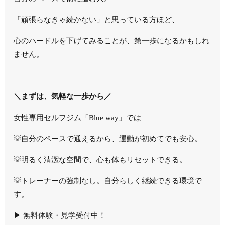
「頑張らなきゃ続かない」と思っている方ほど、
心のハードルを下げてみること
が、第一歩になるかもしれ
ません。
＼まずは、気軽な一歩から／
女性専用セルフジム「Blue way」では
💡自分のペースで通えるから、運動が初めてでも安心。
💡明るく清潔な空間で、心も体もリセットできる。
💡トレーナーの強制なし。自分らしく継続できる環境で
す。
▶
無料体験・見学受付中！