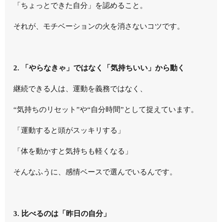
「ちょっとできた自分」を認めること。
それが、モチベーションの火を消さないコツです。
2. 「やらなきゃ」ではなく「気持ちいい」から動く
継続できる人は、運動を
義務
ではなく、
“気持ちのリセット”や“自分時間”として捉えています。
「運動すると頭がスッキリする」
「体を動かすと気持ちも軽くなる」
そんなふうに、
感情ベースで選んでいる
んです。
3. 比べるのは「昨日の自分」