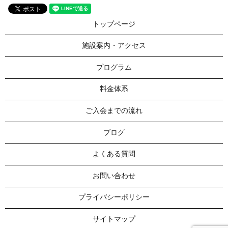
トップページ
施設案内・アクセス
プログラム
料金体系
ご入会までの流れ
ブログ
よくある質問
お問い合わせ
プライバシーポリシー
サイトマップ