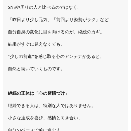
SNSや周りの人と比べるのではなく、
「昨日より少し元気」「前回より姿勢がラク」など、
自分自身の変化に目を向ける
のが、継続のカギ。
結果がすぐに見えなくても、
“少しの前進”を感じ取る心のアンテナがあると、
自然と続いていくものです。
継続の正体は「心の習慣づけ」
継続できる人は、特別な人ではありません。
小さな達成を喜び、感情と向き合い、
自分のペースで前に進む人。