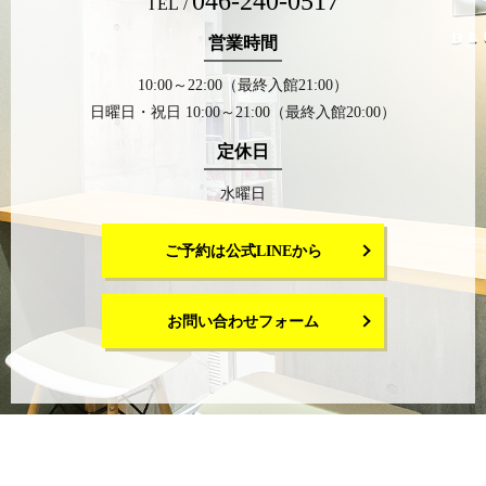
046-240-0517
TEL /
営業時間
10:00～22:00（最終入館21:00）
日曜日・祝日 10:00～21:00（最終入館20:00）
定休日
水曜日
ご予約は公式LINEから
お問い合わせフォーム