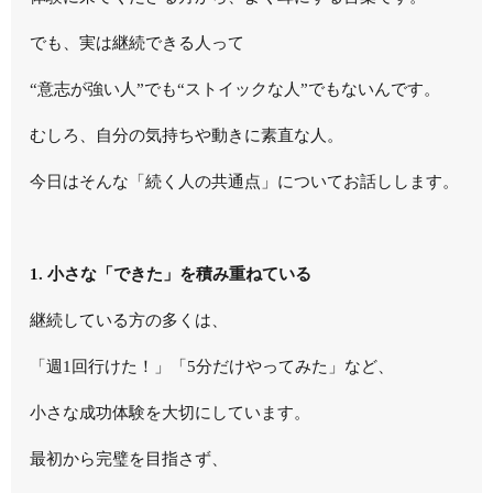
でも、実は継続できる人って
“意志が強い人”でも“ストイックな人”でもないんです。
むしろ、自分の気持ちや動きに素直な人。
今日はそんな「続く人の共通点」についてお話しします。
1. 小さな「できた」を積み重ねている
継続している方の多くは、
「週1回行けた！」「5分だけやってみた」など、
小さな成功体験
を大切にしています。
最初から完璧を目指さず、