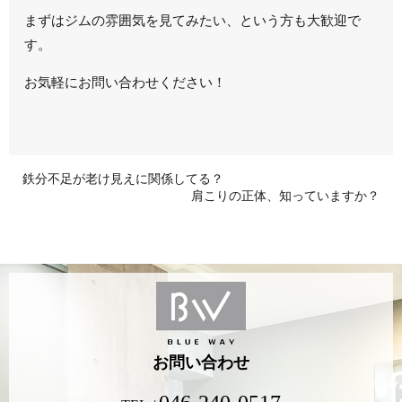
まずはジムの雰囲気を見てみたい、という方も大歓迎で
す。
お気軽にお問い合わせください！
鉄分不足が老け見えに関係してる？
肩こりの正体、知っていますか？
お問い合わせ