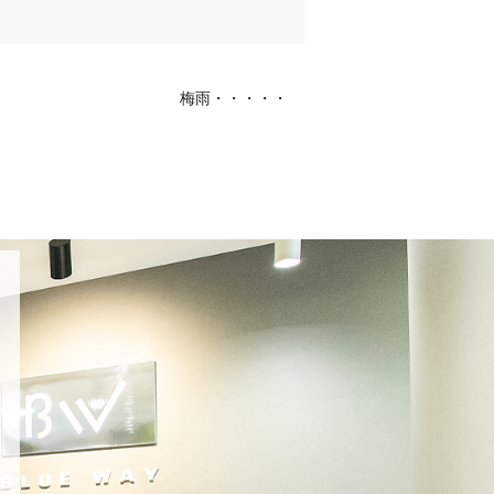
梅雨・・・・・