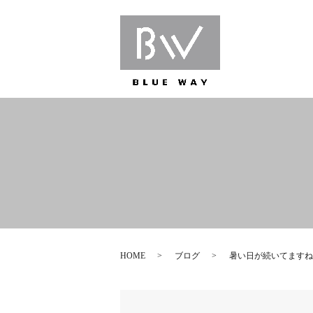
HOME
ブログ
暑い日が続いてますね