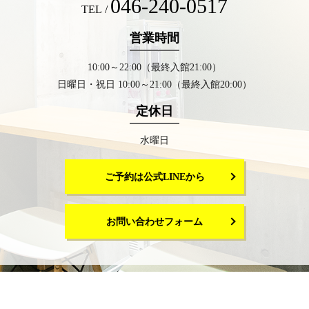
046-240-0517
TEL /
営業時間
10:00～22:00（最終入館21:00）
日曜日・祝日 10:00～21:00（最終入館20:00）
定休日
水曜日
ご予約は公式LINEから
お問い合わせフォーム