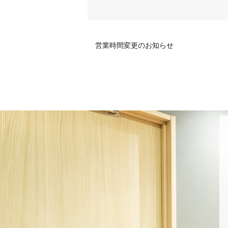
営業時間変更のお知らせ