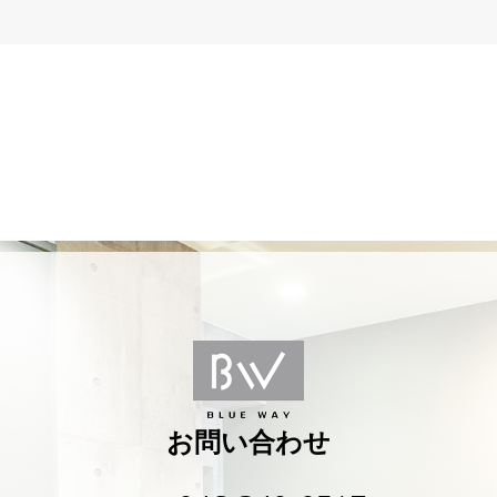
お問い合わせ