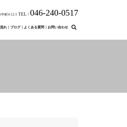
046-240-0517
TEL /
中町4-12-5
search
流れ
ブログ
よくある質問
お問い合わせ