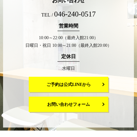
お問い合わせ
046-240-0517
TEL /
営業時間
10:00～22:00（最終入館21:00）
日曜日・祝日 10:00～21:00（最終入館20:00）
定休日
水曜日
ご予約は公式LINEから
お問い合わせフォーム