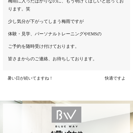
梅雨に入ったばかりなのに、もう明けてほしいと思ってお
ります。笑
少し気分が下がってしまう梅雨ですが
体験・見学、パーソナルトレーニングやEMSの
ご予約を随時受け付けております。
皆さまからのご連絡、お待ちしております。
暑い日が続いてますね！
快適ですよ