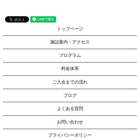
トップページ
施設案内・アクセス
プログラム
料金体系
ご入会までの流れ
ブログ
よくある質問
お問い合わせ
プライバシーポリシー