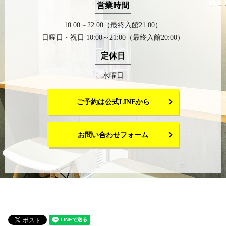
営業時間
10:00～22:00（最終入館21:00）
日曜日・祝日 10:00～21:00（最終入館20:00）
定休日
水曜日
ご予約は公式LINEから
お問い合わせフォーム