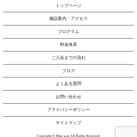
トップページ
施設案内・アクセス
プログラム
料金体系
ご入会までの流れ
ブログ
よくある質問
お問い合わせ
プライバシーポリシー
サイトマップ
Copyright © Blue way All Rights Reserved.