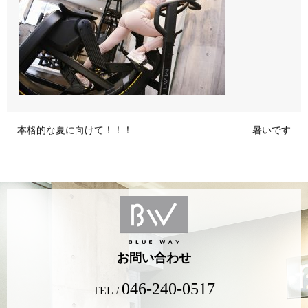
本格的な夏に向けて！！！
暑いです
お問い合わせ
046-240-0517
TEL /