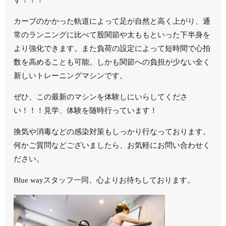
カーブのかかった軌道によって足が自然と高く上がり、通
常のランニングに比べて股関節や太ももといった下半身を
より強化できます。また負荷の設定によって短時間で心拍
数を高めることも可能。しかも関節への負担が少ない全く
新しいトレーニングマシンです。
ぜひ、この最新のマシンを体験しにいらしてくださ
い！！！見学、体験を随時行っています！
換気や消毒などの感染対策もしっかり行なっております。
何かご質問などございましたら、お気軽にお問い合わせく
ださい。
Blue wayスタッフ一同、心よりお待ちしております。