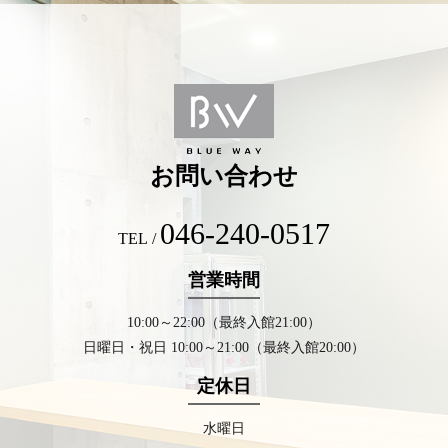
お問い合わせ
046-240-0517
TEL /
営業時間
10:00～22:00（最終入館21:00）
日曜日・祝日 10:00～21:00（最終入館20:00）
定休日
水曜日