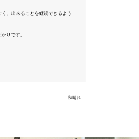
なく、出来ることを継続できるよう
ばかりです。
秋晴れ