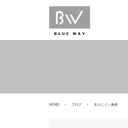
HOME
ブログ
太りにくい身体