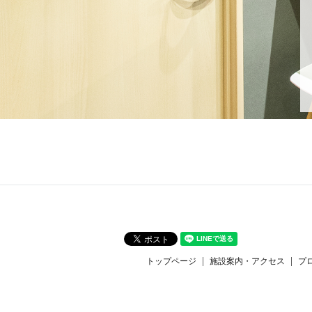
トップページ
施設案内・アクセス
プ