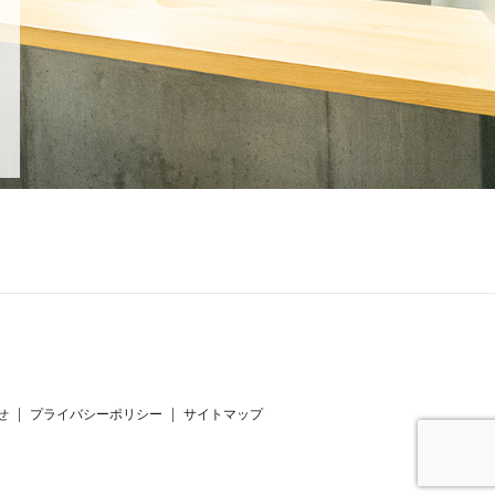
せ
プライバシーポリシー
サイトマップ