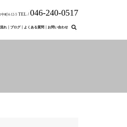
046-240-0517
TEL /
中町4-12-5
search
流れ
ブログ
よくある質問
お問い合わせ