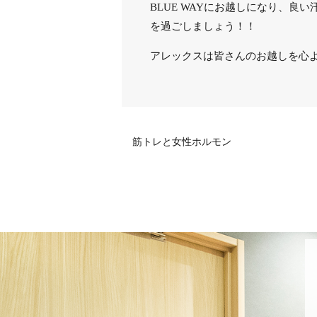
BLUE WAYにお越しになり、
を過ごしましょう！！
アレックスは皆さんのお越しを心よ
筋トレと女性ホルモン