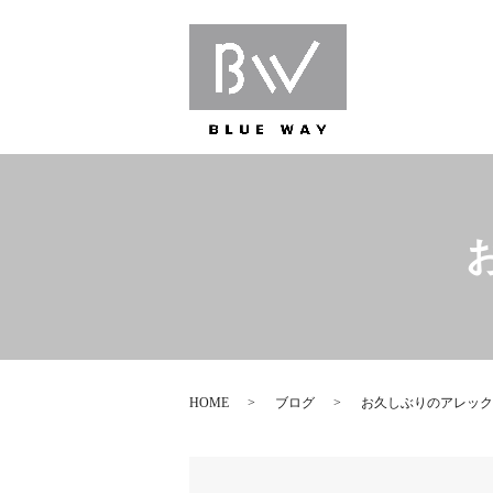
HOME
ブログ
お久しぶりのアレック