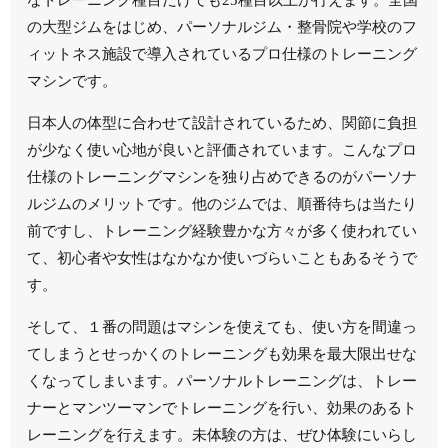
の大型ジムをはじめ、パーソナルジム・整骨院や学校のフ
ィットネス施設で導入されているプロ仕様のトレーニング
マシンです。
日本人の体型に合わせて設計されているため、関節に負担
が少なく使い心地が良いと評価されています。こんなプロ
仕様のトレーニングマシンを独り占めできるのがパーソナ
ルジムのメリットです。他のジムでは、順番待ちは当たり
前ですし、トレーニング経験豊かな方々が多く使われてい
て、初心者や女性はなかなか使いづらいこともあるそうで
す。
そして、１番の問題はマシンを使えても、使い方を間違っ
てしまうとせっかくのトレーニングも効果を最大限出せな
くなってしまいます。パーソナルトレーニングは、トレー
ナーとマンツーマンでトレーニングを行い、効果のあるト
レーニングを行えます。未体験の方は、ぜひ体験にいらし