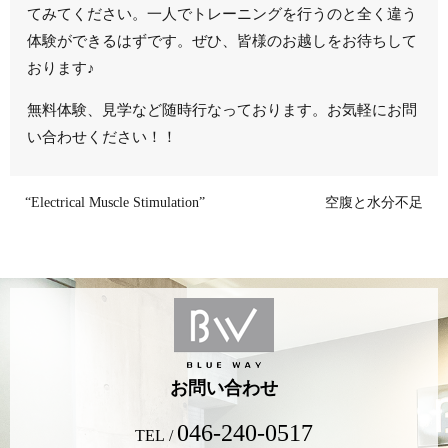
てみてください。一人でトレーニングを行うのと全く違う
体験ができるはずです。ぜひ、皆様のお越しをお待ちして
おります♪
無料体験、見学など随時行なっております。お気軽にお問
い合わせください！！
“Electrical Muscle Stimulation”
空腹と水分不足
お問い合わせ
046-240-0517
TEL /