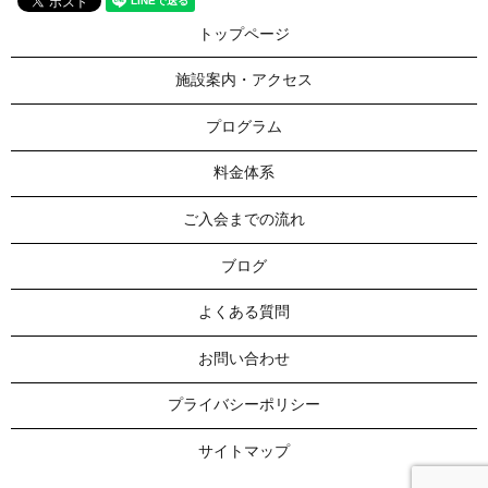
トップページ
施設案内・アクセス
プログラム
料金体系
ご入会までの流れ
ブログ
よくある質問
お問い合わせ
プライバシーポリシー
サイトマップ