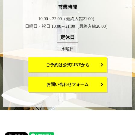
営業時間
10:00～22:00（最終入館21:00）
日曜日・祝日 10:00～21:00（最終入館20:00）
定休日
水曜日
ご予約は公式LINEから
お問い合わせフォーム