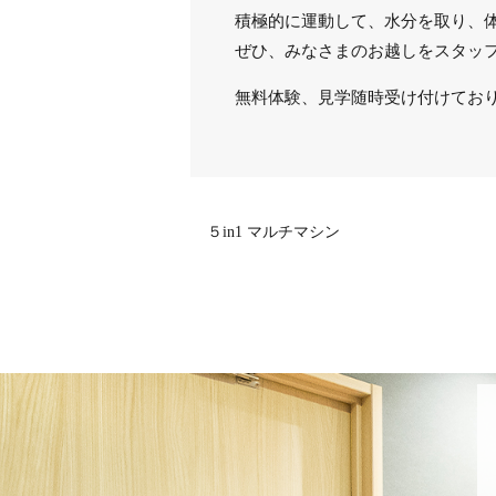
積極的に運動して、水分を取り、
ぜひ、みなさまのお越しをスタッ
無料体験、見学随時受け付けてお
５in1 マルチマシン