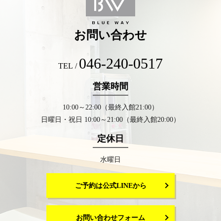
お問い合わせ
046-240-0517
TEL /
営業時間
10:00～22:00（最終入館21:00）
日曜日・祝日 10:00～21:00（最終入館20:00）
定休日
水曜日
ご予約は公式LINEから
お問い合わせフォーム