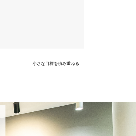
小さな目標を積み重ねる