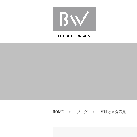
HOME
ブログ
空腹と水分不足