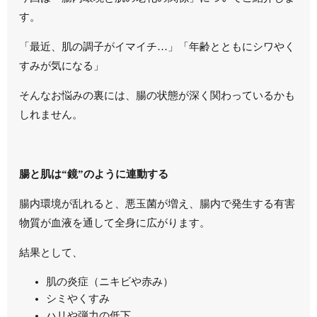
す。
「最近、肌の調子がイマイチ…」「年齢とともにシワやく
すみが気になる」
そんなお悩みの裏には、腸の状態が深く関わっているかも
しれません。
腸と肌は“鏡”のように連動する
腸内環境が乱れると、悪玉菌が増え、腸内で発生する有害
物質が血液を通して全身に広がります。
結果として、
肌の炎症（ニキビや赤み）
シミやくすみ
ハリや弾力の低下