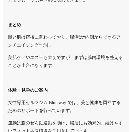
まとめ
腸と肌は密接に関わっており、腸活は“内側からできるア
ンチエイジング”です。
美肌ケアやエステも大切ですが、まずは腸内環境を整える
ことが土台になります。
体験・見学のご案内
女性専用セルフジム Blue way では、美と健康を両立する
ためのサポートを行っています。
運動は腸のぜん動運動を助け、腸活にも効果的。続けやす
いフィットネス環境をご用意しています。