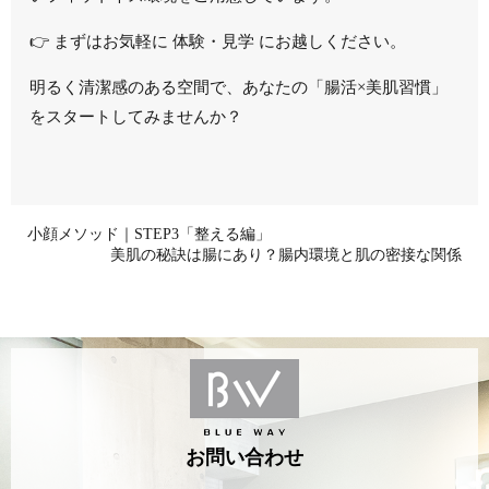
👉 まずはお気軽に 体験・見学 にお越しください。
明るく清潔感のある空間で、あなたの「腸活×美肌習慣」
をスタートしてみませんか？
小顔メソッド｜STEP3「整える編」
美肌の秘訣は腸にあり？腸内環境と肌の密接な関係
お問い合わせ