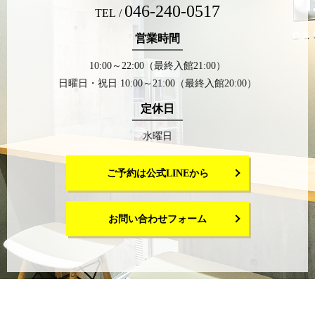
046-240-0517
TEL /
営業時間
10:00～22:00（最終入館21:00）
日曜日・祝日 10:00～21:00（最終入館20:00）
定休日
水曜日
ご予約は公式LINEから
お問い合わせフォーム