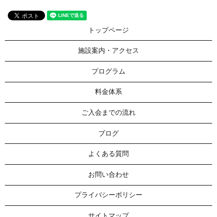
トップページ
施設案内・アクセス
プログラム
料金体系
ご入会までの流れ
ブログ
よくある質問
お問い合わせ
プライバシーポリシー
サイトマップ