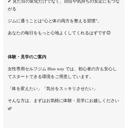
✔ 見た目の変化だけでなく、自信や気持ちの安定にもつな
がる
ジムに通うことは“心と体の両方を整える習慣”。
あなたの毎日をもっと心地よくしてくれるはずです😊
体験・見学のご案内
女性専用セルフジム Blue way では、初心者の方も安心し
てスタートできる環境をご用意しています。
「体を変えたい」「気分をスッキリさせたい」
そんな方は、まずはお気軽に体験・見学にお越しください
🌿