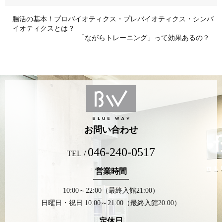
腸活の基本！プロバイオティクス・プレバイオティクス・シンバ
イオティクスとは？
「ながらトレーニング」って効果あるの？
お問い合わせ
046-240-0517
TEL /
営業時間
10:00～22:00（最終入館21:00）
日曜日・祝日 10:00～21:00（最終入館20:00）
定休日