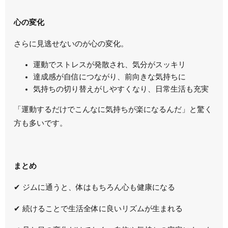
心の変化
さらに見逃せないのが心の変化。
運動でストレスが発散され、気分がスッキリ
達成感が自信につながり、前向きな気持ちに
気持ちの切り替えがしやすくなり、日常生活も充実
「運動するだけでこんなに気持ちが楽になるんだ」と驚く
方も多いです。
まとめ
✔ ジムに通うと、体はもちろん心も健康になる
✔ 続けることで生活全体に良いリズムが生まれる