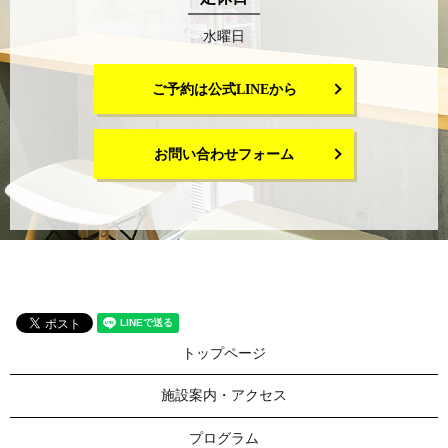
水曜日
ご予約は公式LINEから
お問い合わせフォーム
トップページ
施設案内・アクセス
プログラム