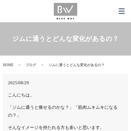
メ
ジムに通うとどんな変化があるの？
HOME
ブログ
ジムに通うとどんな変化があるの？
2025/08/29
こんにちは。
「ジムに通うと痩せるのかな？」「筋肉ムキムキになる
の？」
そんなイメージを持たれる方も多いと思います。