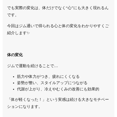
でも実際の変化は、体だけでなく“心”にも大きく現れるん
です。
今回はジム通いで得られる心と体の変化をわかりやすくご
紹介します✨
体の変化
ジムで運動を続けることで…
筋力や体力がつき、疲れにくくなる
姿勢が整い、スタイルアップにつながる
代謝が上がり、冷えやむくみの改善にも効果的
「体が軽くなった！」という実感は続ける大きなモチベー
ションになります。