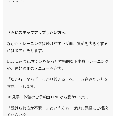
⸻
さらにステップアップしたい方へ
ながらトレーニングは続けやすい反面、負荷を大きくする
には限界があります。
Blue way ではマシンを使った本格的な下半身トレーニング
や、体幹強化のメニューも充実。
「ながら」から「しっかり鍛える」へ、一歩進みたい方を
サポートします。
📌 見学・体験のご予約はLINEから受付中です。
「続けられるか不安…」という方も、ぜひお気軽にご相談
ください💡