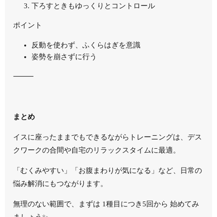
下ろすときもゆっくりとコントロール
ポイント
反動を使わず、ふくらはぎを意識
姿勢を崩さずに行う
⸻
まとめ
イスに座ったままでもできるながらトレーニングは、デス
クワークの合間や自宅のリラックスタイムに最適。
「むくみやすい」「お腹まわりが気になる」など、日常の
悩み解消にもつながります。
無理のない範囲で、まずは 1種目につき5回から 始めてみ
ましょう✨