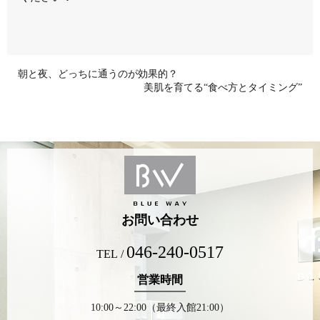
朝と夜、どっちに通うのが効果的？
美肌を育てる“食べ方とタイミング”
お問い合わせ
046-240-0517
TEL /
営業時間
10:00～22:00（最終入館21:00）