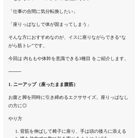
「仕事の合間に気分転換したい」
「座りっぱなしで体が固まってしまう」
そんな方におすすめなのが、イスに座りながらできる“な
がら筋トレ”です。
今回は 内ももや体幹を意識できる3種目 をご紹介します。
⸻
1. ニーアップ（座ったまま腹筋）
お腹と脚を同時に引き締めるエクササイズ。座りっぱなし
の方に◎
やり方
背筋を伸ばして椅子に座り、手は頭の後ろに添える