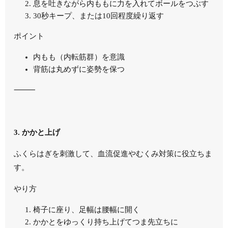
息を吐きながら内ももに力を入れてボールをつぶす
30秒キープ、または10回程度繰り返す
ポイント
内もも（内転筋群）を意識
背筋は丸めずに姿勢を保つ
⸻
3. かかと上げ
ふくらはぎを刺激して、血流促進やむくみ対策に役立ちま
す。
やり方
椅子に座り、足幅は腰幅に開く
かかとをゆっくり持ち上げてつま先立ちに