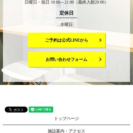
日曜日・祝日 10:00～21:00（最終入館20:00）
定休日
水曜日
ご予約は公式LINEから
お問い合わせフォーム
トップページ
施設案内・アクセス