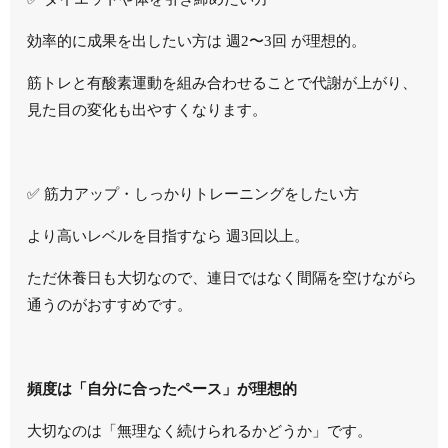
効率的に成果を出したい方は 週2〜3回 が理想的。
筋トレと有酸素運動を組み合わせることで代謝が上がり、
見た目の変化も出やすくなります。
✅ 筋力アップ・しっかりトレーニングをしたい方
より高いレベルを目指すなら 週3回以上。
ただ休養日も大切なので、連日ではなく間隔を空けながら
通うのがおすすめです。
頻度は「自分に合ったペース」が理想的
大切なのは「無理なく続けられるかどうか」です。