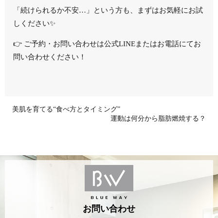
「続けられるか不安…」という方も、まずはお気軽にお試
しください✨
👉 ご予約・お問い合わせは公式LINEまたはお電話にてお
問い合わせください！
美肌を育てる“食べ方とタイミング”
運動は何分から脂肪燃焼する？
お問い合わせ