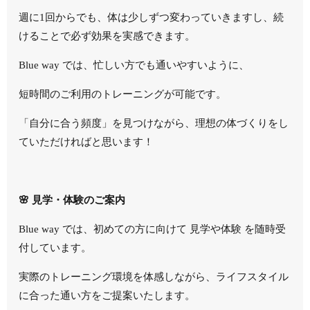
週に1回からでも、体は少しずつ変わっていきますし、続
けることで必ず効果を実感できます。
Blue way では、忙しい方でも通いやすいように、
短時間のご利用のトレーニングが可能です。
「自分に合う頻度」を見つけながら、理想の体づくりをし
ていただければと思います！
🌸 見学・体験のご案内
Blue way では、初めての方に向けて 見学や体験 を随時受
付しています。
実際のトレーニング環境を体感しながら、ライフスタイル
に合った通い方をご提案いたします。