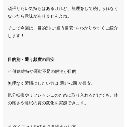
頑張りたい気持ちはあるけれど、無理をして続けられなく
なったら意味がありませんよね。
そこで今回は、目的別に“通う目安”をわかりやすくご紹介
します！
目的別・通う頻度の目安
✅ 健康維持や運動不足の解消が目的
無理なく習慣にしたい方は 週1〜2回 が目安。
気分転換やリフレッシュのために取り入れるだけでも、体
の軽さや睡眠の質の変化を実感できます。
✅ ダイエットや体を引き締めたい方