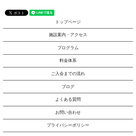
トップページ
施設案内・アクセス
プログラム
料金体系
ご入会までの流れ
ブログ
よくある質問
お問い合わせ
プライバシーポリシー