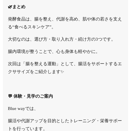
🌿まとめ
発酵食品は、腸を整え、代謝を高め、肌や体の若さを支え
る“食べるスキンケア”。
大切なのは、選び方・取り入れ方・続け方の3つです。
腸内環境が整うことで、心も身体も軽やかに。
次回は「腸を整える運動」として、腸活をサポートするエ
クササイズをご紹介します✨
💬 体験・見学のご案内
Blue wayでは、
腸活や代謝アップを目的としたトレーニング・栄養サポー
トを行っています。