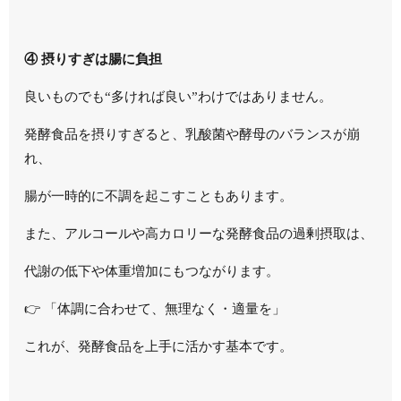
④ 摂りすぎは腸に負担
良いものでも“多ければ良い”わけではありません。
発酵食品を摂りすぎると、乳酸菌や酵母のバランスが崩
れ、
腸が一時的に不調を起こすこともあります。
また、アルコールや高カロリーな発酵食品の過剰摂取は、
代謝の低下や体重増加にもつながります。
👉 「体調に合わせて、無理なく・適量を」
これが、発酵食品を上手に活かす基本です。