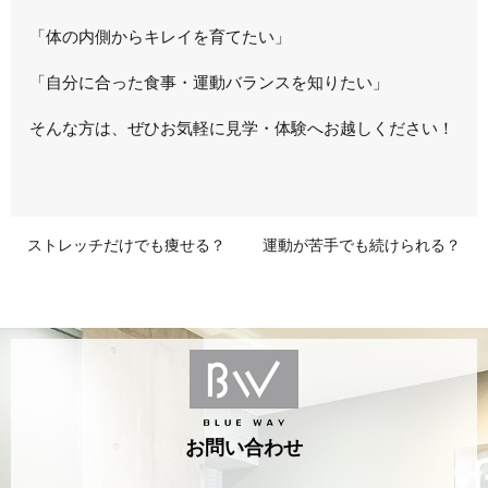
「体の内側からキレイを育てたい」
「自分に合った食事・運動バランスを知りたい」
そんな方は、ぜひお気軽に見学・体験へお越しください！
ストレッチだけでも痩せる？
運動が苦手でも続けられる？
お問い合わせ