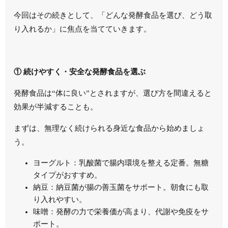
今回はその続きとして、「どんな発酵食品を選び、どう取
り入れるか」に焦点を当てていきます。
① 続けやすく・安全な発酵食品を選ぶ
発酵食品は“体に良い”とされますが、選び方を間違えると
効果が半減することも。
まずは、無理なく続けられる身近な食品から始めましょ
う。
ヨーグルト：乳酸菌で腸内環境を整える定番。無糖
タイプがおすすめ。
納豆：納豆菌が腸の善玉菌をサポート。朝食にも取
り入れやすい。
味噌：発酵の力で栄養価が高まり、代謝や免疫をサ
ポート。