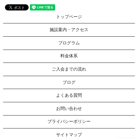
トップページ
施設案内・アクセス
プログラム
料金体系
ご入会までの流れ
ブログ
よくある質問
お問い合わせ
プライバシーポリシー
サイトマップ