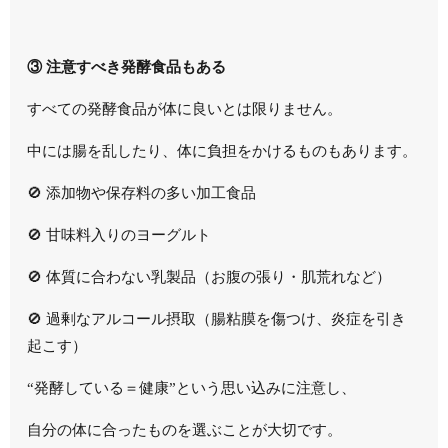
③ 注意すべき発酵食品もある
すべての発酵食品が体に良いとは限りません。
中には腸を乱したり、体に負担をかけるものもあります。
🚫 添加物や保存料の多い加工食品
🚫 甘味料入りのヨーグルト
🚫 体質に合わない乳製品（お腹の張り・肌荒れなど）
🚫 過剰なアルコール摂取（腸粘膜を傷つけ、炎症を引き
起こす）
“発酵している＝健康”という思い込みに注意し、
自分の体に合ったものを選ぶことが大切です。