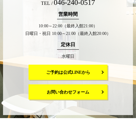
046-240-0517
TEL /
営業時間
10:00～22:00（最終入館21:00）
日曜日・祝日 10:00～21:00（最終入館20:00）
定休日
水曜日
ご予約は公式LINEから
お問い合わせフォーム