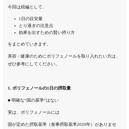
今回は続編として、
1日の目安量
とり過ぎの注意点
効果を出すための賢い摂り方
をまとめていきます。
美容・健康のためにポリフェノールを取り入れたい方は、
ぜひ参考にしてください。
1. ポリフェノールの1日の摂取量
■ 明確な“国の基準”はない
実は、ポリフェノールには
国が定めた摂取基準（食事摂取基準2020年）がありませ