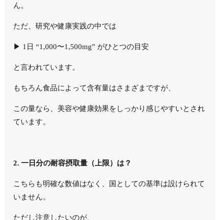
ん。
ただ、研究や健康実践の中では
▶︎ 1日 “1,000〜1,500mg” がひとつの目安
と言われています。
もちろん食品によって含有量はさまざまですが、
この量なら、美容や健康効果をしっかり感じやすいとされ
ています。
2. 一日分の耐容摂取量（上限）は？
こちらも明確な数値はなく、国としての基準は設けられて
いません。
ただし注意したいのが、