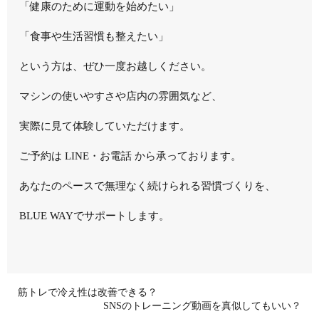
「健康のために運動を始めたい」
「食事や生活習慣も整えたい」
という方は、ぜひ一度お越しください。
マシンの使いやすさや店内の雰囲気など、
実際に見て体験していただけます。
ご予約は LINE・お電話 から承っております。
あなたのペースで無理なく続けられる習慣づくりを、
BLUE WAYでサポートします。
筋トレで冷え性は改善できる？
SNSのトレーニング動画を真似してもいい？