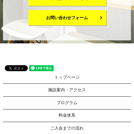
お問い合わせフォーム
トップページ
施設案内・アクセス
プログラム
料金体系
ご入会までの流れ