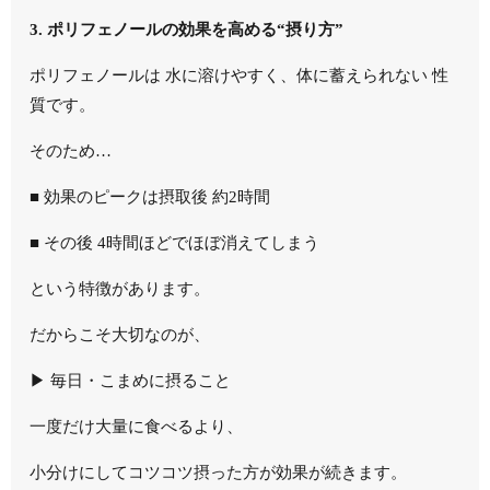
3. ポリフェノールの効果を高める“摂り方”
ポリフェノールは 水に溶けやすく、体に蓄えられない 性
質です。
そのため…
■ 効果のピークは摂取後 約2時間
■ その後 4時間ほどでほぼ消えてしまう
という特徴があります。
だからこそ大切なのが、
▶︎ 毎日・こまめに摂ること
一度だけ大量に食べるより、
小分けにしてコツコツ摂った方が効果が続きます。