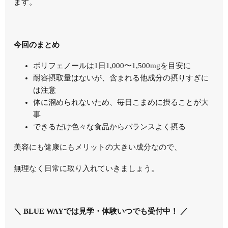
ます。
今回のまとめ
ポリフェノールは1日1,000〜1,500mgを目安に
耐容摂取量はないが、含まれる他成分の摂りすぎに
は注意
体に溜められないため、毎日こまめに摂ることが大
事
できるだけ色々な食品からバランスよく摂る
美容にも健康にもメリットの大きい成分なので、
無理なく日常に取り入れていきましょう。
＼ BLUE WAYでは見学・体験いつでも受付中！ ／