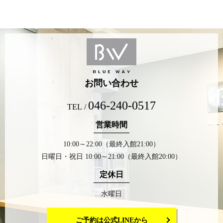
お問い合わせ
046-240-0517
TEL /
営業時間
10:00～22:00（最終入館21:00）
日曜日・祝日 10:00～21:00（最終入館20:00）
定休日
水曜日
ご予約は公式LINEから