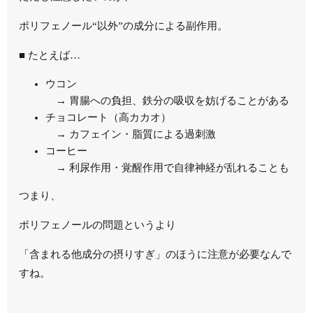
ポリフェノール“以外”の成分による副作用。
■ たとえば…
ウコン
→ 胃腸への負担、鉄分の吸収を妨げることがある
チョコレート（高カカオ）
→ カフェイン・脂質による過刺激
コーヒー
→ 利尿作用・覚醒作用で自律神経が乱れることも
つまり、
ポリフェノールの問題というより
「含まれる他成分の摂りすぎ」のほうに注意が必要なんで
すね。